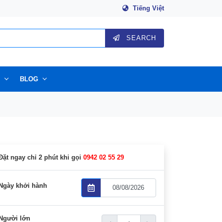
Tiếng Việt
SEARCH
BLOG
Đặt ngay chỉ 2 phút khi gọi
0942 02 55 29
Ngày khởi hành
Người lớn