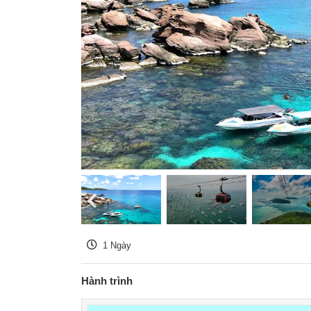
1 Ngày
Hành trình