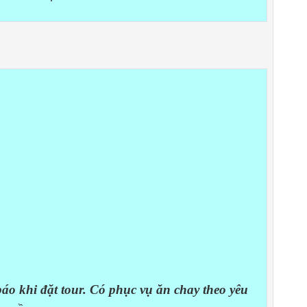
áo khi đặt tour. Có phục vụ ăn chay theo yêu