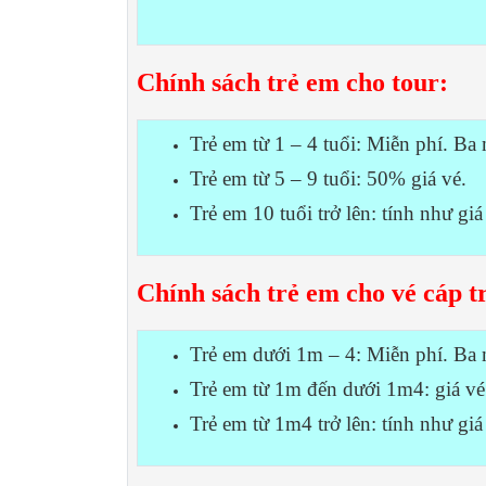
Chính sách trẻ em cho tour:
Trẻ em từ 1 – 4 tuổi: Miễn phí. Ba
Trẻ em từ 5 – 9 tuổi: 50% giá vé.
Trẻ em 10 tuổi trở lên: tính như giá
Chính sách trẻ em cho vé cáp t
Trẻ em dưới 1m – 4: Miễn phí. Ba 
Trẻ em từ 1m đến dưới 1m4: giá vé
Trẻ em từ 1m4 trở lên: tính như giá