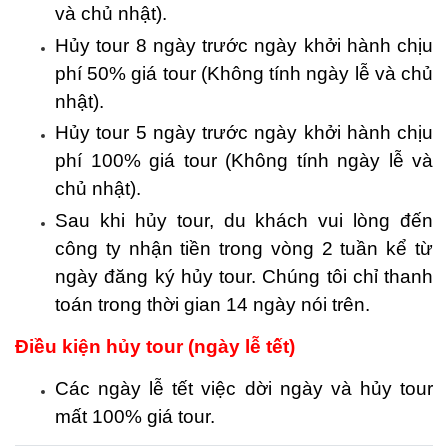
và chủ nhật).
Hủy tour 8 ngày trước ngày khởi hành chịu
phí 50% giá tour (Không tính ngày lễ và chủ
nhật).
Hủy tour 5 ngày trước ngày khởi hành chịu
phí 100% giá tour (Không tính ngày lễ và
chủ nhật).
Sau khi hủy tour, du khách vui lòng đến
công ty nhận tiền trong vòng 2 tuần kể từ
ngày đăng ký hủy tour. Chúng tôi chỉ thanh
toán trong thời gian 14 ngày nói trên.
Điều kiện hủy tour (ngày lễ tết)
Các ngày lễ tết việc dời ngày và hủy tour
mất 100% giá tour.