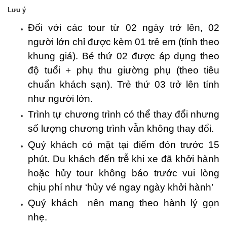
Lưu ý
Đối với các tour từ 02 ngày trở lên, 02
người lớn chỉ được kèm 01 trẻ em (tính theo
khung giá). Bé thứ 02 được áp dụng theo
độ tuổi + phụ thu giường phụ (theo tiêu
chuẩn khách sạn). Trẻ thứ 03 trở lên tính
như người lớn.
Trình tự chương trình có thể thay đổi nhưng
số lượng chương trình vẫn không thay đổi.
Quý khách có mặt tại điểm đón trước 15
phút. Du khách đến trễ khi xe đã khởi hành
hoặc hủy tour không báo trước vui lòng
chịu phí như ‘hủy vé ngay ngày khởi hành’
Quý khách nên mang theo hành lý gọn
nhẹ.