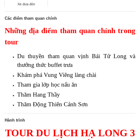
Xe đưa đón
Các điểm tham quan chính
Những địa điểm tham quan chính trong
tour
Du thuyền tham quan vịnh Bái Tử Long và
thưởng thức buffet trưa
Khám phá Vung Viêng làng chài
Tham gia lớp học nấu ăn
Thăm Hang Thầy
Thăm Động Thiên Cảnh Sơn
Hành trình
TOUR DU LỊCH HẠ LONG 3