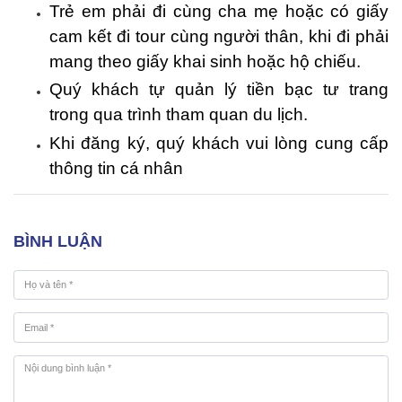
Trẻ em phải đi cùng cha mẹ hoặc có giấy
cam kết đi tour cùng người thân, khi đi phải
mang theo giấy khai sinh hoặc hộ chiếu.
Quý khách tự quản lý tiền bạc tư trang
trong qua trình tham quan du lịch.
Khi đăng ký, quý khách vui lòng cung cấp
thông tin cá nhân
BÌNH LUẬN