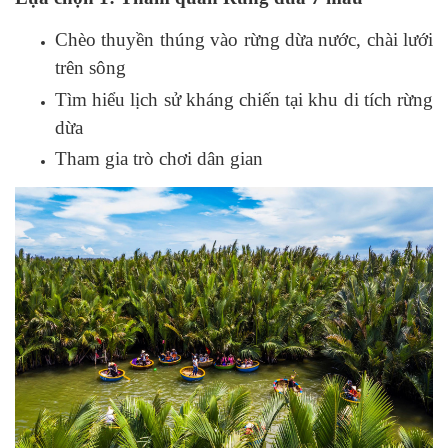
Chèo thuyền thúng vào rừng dừa nước, chài lưới
trên sông
Tìm hiểu lịch sử kháng chiến tại khu di tích rừng
dừa
Tham gia trò chơi dân gian