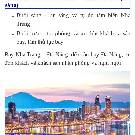
sáng)
Buổi sáng – ăn sáng và tự do tắm biển Nha
Trang
Buổi trưa – trả phòng và xe đón khách ra sân
bay, làm thủ tục bay
Bay Nha Trang – Đà Nẵng, đến sân bay Đà Nẵng, xe
đón khách về khách sạn nhận phòng và nghỉ ngơi