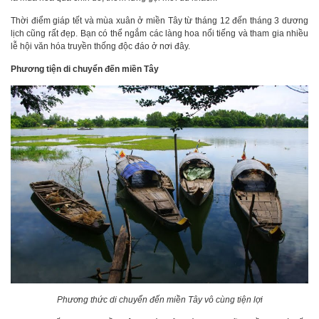
Thời điểm giáp tết và mùa xuân ở miền Tây từ tháng 12 đến tháng 3 dương
lịch cũng rất đẹp. Bạn có thể ngắm các làng hoa nổi tiếng và tham gia nhiều
lễ hội văn hóa truyền thống độc đáo ở nơi đây.
Phương tiện di chuyển đến miền Tây
Phương thức di chuyển đến miền Tây vô cùng tiện lợi