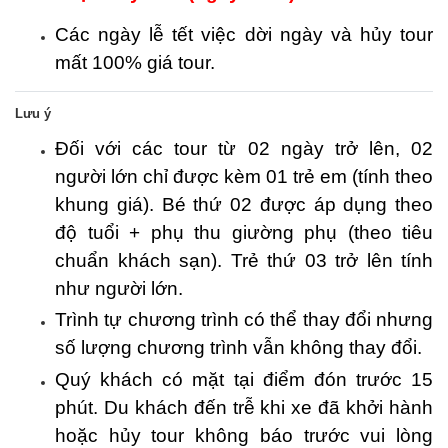
Các ngày lễ tết việc dời ngày và hủy tour
mất 100% giá tour.
Lưu ý
Đối với các tour từ 02 ngày trở lên, 02
người lớn chỉ được kèm 01 trẻ em (tính theo
khung giá). Bé thứ 02 được áp dụng theo
độ tuổi + phụ thu giường phụ (theo tiêu
chuẩn khách sạn). Trẻ thứ 03 trở lên tính
như người lớn.
Trình tự chương trình có thể thay đổi nhưng
số lượng chương trình vẫn không thay đổi.
Quý khách có mặt tại điểm đón trước 15
phút. Du khách đến trễ khi xe đã khởi hành
hoặc hủy tour không báo trước vui lòng