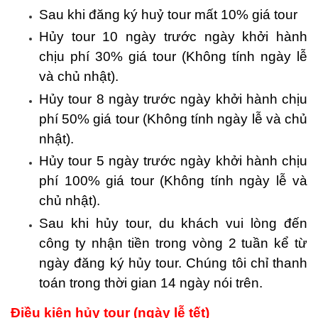
Sau khi đăng ký huỷ tour mất 10% giá tour
Hủy tour 10 ngày trước ngày khởi hành
chịu phí 30% giá tour (Không tính ngày lễ
và chủ nhật).
Hủy tour 8 ngày trước ngày khởi hành chịu
phí 50% giá tour (Không tính ngày lễ và chủ
nhật).
Hủy tour 5 ngày trước ngày khởi hành chịu
phí 100% giá tour (Không tính ngày lễ và
chủ nhật).
Sau khi hủy tour, du khách vui lòng đến
công ty nhận tiền trong vòng 2 tuần kể từ
ngày đăng ký hủy tour. Chúng tôi chỉ thanh
toán trong thời gian 14 ngày nói trên.
Điều kiện hủy tour (ngày lễ tết)