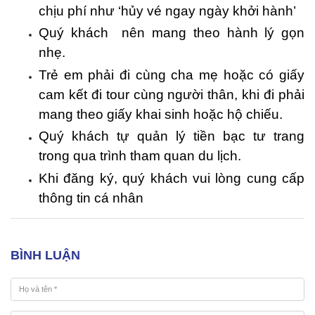
chịu phí như ‘hủy vé ngay ngày khởi hành’
Quý khách nên mang theo hành lý gọn
nhẹ.
Trẻ em phải đi cùng cha mẹ hoặc có giấy
cam kết đi tour cùng người thân, khi đi phải
mang theo giấy khai sinh hoặc hộ chiếu.
Quý khách tự quản lý tiền bạc tư trang
trong qua trình tham quan du lịch.
Khi đăng ký, quý khách vui lòng cung cấp
thông tin cá nhân
BÌNH LUẬN