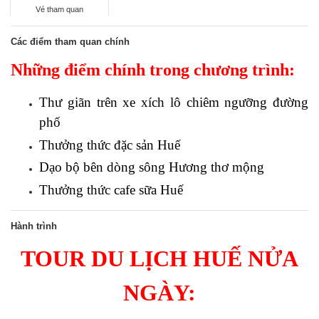
Vé tham quan
Các điểm tham quan chính
Những điểm chính trong chương trình:
Thư giãn trên xe xích lô chiêm ngưỡng đường
phố
Thưởng thức đặc sản Huế
Dạo bộ bên dòng sông Hương thơ mộng
Thưởng thức cafe sữa Huế
Hành trình
TOUR DU LỊCH HUẾ NỬA
NGÀY: