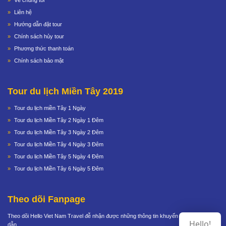
Liên hệ
Hướng dẫn đặt tour
Chính sách hủy tour
Phương thức thanh toán
Chính sách bảo mật
Tour du lịch Miền Tây 2019
Tour du lịch miền Tây 1 Ngày
Tour du lịch Miền Tây 2 Ngày 1 Đêm
Tour du lịch Miền Tây 3 Ngày 2 Đêm
Tour du lịch Miền Tây 4 Ngày 3 Đêm
Tour du lịch Miền Tây 5 Ngày 4 Đêm
Tour du lịch Miền Tây 6 Ngày 5 Đêm
Theo dõi Fanpage
Theo dõi Hello Viet Nam Travel đễ nhận được những thông tin khuyến mãi cực hấp
Hello!
dẫn