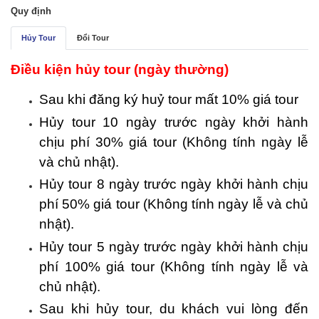
Quy định
Hủy Tour
Đổi Tour
Điều kiện hủy tour (ngày thường)
Sau khi đăng ký huỷ tour mất 10% giá tour
Hủy tour 10 ngày trước ngày khởi hành
chịu phí 30% giá tour (Không tính ngày lễ
và chủ nhật).
Hủy tour 8 ngày trước ngày khởi hành chịu
phí 50% giá tour (Không tính ngày lễ và chủ
nhật).
Hủy tour 5 ngày trước ngày khởi hành chịu
phí 100% giá tour (Không tính ngày lễ và
chủ nhật).
Sau khi hủy tour, du khách vui lòng đến