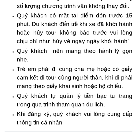
số lượng chương trình vẫn không thay đổi.
Quý khách có mặt tại điểm đón trước 15
phút. Du khách đến trễ khi xe đã khởi hành
hoặc hủy tour không báo trước vui lòng
chịu phí như ‘hủy vé ngay ngày khởi hành’
Quý khách nên mang theo hành lý gọn
nhẹ.
Trẻ em phải đi cùng cha mẹ hoặc có giấy
cam kết đi tour cùng người thân, khi đi phải
mang theo giấy khai sinh hoặc hộ chiếu.
Quý khách tự quản lý tiền bạc tư trang
trong qua trình tham quan du lịch.
Khi đăng ký, quý khách vui lòng cung cấp
thông tin cá nhân