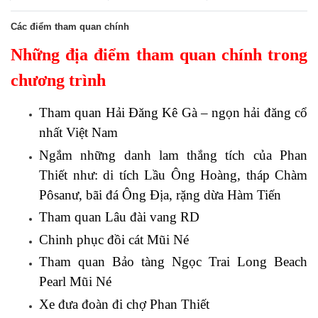
Các điểm tham quan chính
Những địa điểm tham quan chính trong
chương trình
Tham quan Hải Đăng Kê Gà – ngọn hải đăng cổ
nhất Việt Nam
Ngắm những danh lam thắng tích của Phan
Thiết như: di tích Lầu Ông Hoàng, tháp Chàm
Pôsanư, bãi đá Ông Địa, rặng dừa Hàm Tiến
Tham quan Lâu đài vang RD
Chinh phục đồi cát Mũi Né
Tham quan Bảo tàng Ngọc Trai Long Beach
Pearl Mũi Né
Xe đưa đoàn đi chợ Phan Thiết