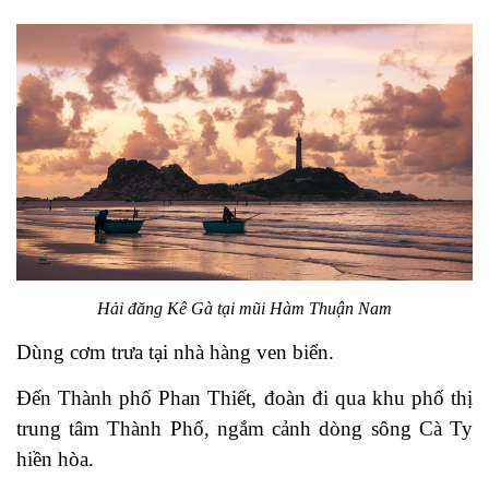
Hải đăng Kê Gà tại mũi Hàm Thuận Nam
Dùng cơm trưa tại nhà hàng ven biển.
Đến Thành phố Phan Thiết, đoàn đi qua khu phố thị
trung tâm Thành Phố, ngắm cảnh dòng sông Cà Ty
hiền hòa.