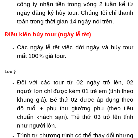
công ty nhận tiền trong vòng 2 tuần kể từ
ngày đăng ký hủy tour. Chúng tôi chỉ thanh
toán trong thời gian 14 ngày nói trên.
Điều kiện hủy tour (ngày lễ tết)
Các ngày lễ tết việc dời ngày và hủy tour
mất 100% giá tour.
Lưu ý
Đối với các tour từ 02 ngày trở lên, 02
người lớn chỉ được kèm 01 trẻ em (tính theo
khung giá). Bé thứ 02 được áp dụng theo
độ tuổi + phụ thu giường phụ (theo tiêu
chuẩn khách sạn). Trẻ thứ 03 trở lên tính
như người lớn.
Trình tự chương trình có thể thay đổi nhưng