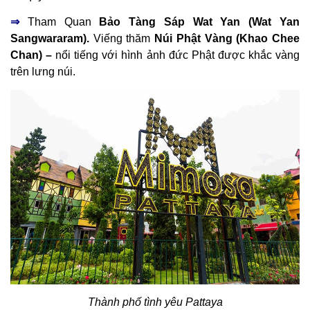
⇒
Tham Quan
Bảo Tàng Sáp Wat Yan (Wat Yan
Sangwararam).
Viếng thăm
Núi Phật Vàng
(Khao Chee
Chan) –
nổi tiếng với hình ảnh đức Phật được khắc vàng
trên lưng núi.
Thành phố tình yêu Pattaya