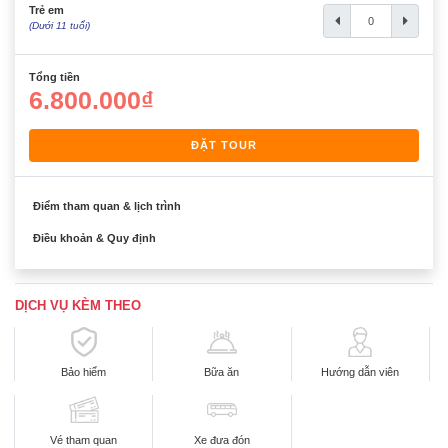
Trẻ em
(Dưới 11 tuổi)
Tổng tiền
6.800.000₫
ĐẶT TOUR
Điểm tham quan & lịch trình
Điều khoản & Quy định
DỊCH VỤ KÈM THEO
Bảo hiểm
Bữa ăn
Hướng dẫn viên
Vé tham quan
Xe đưa đón