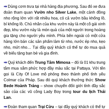
⇒
Dùng cơm trưa tại nhà hàng địa phương
.
Sau đó xe đưa
đoàn tham quan
Vườn nho Silver Lake
, một cánh đồng
nho rộng lớn với rất nhiều hoa, có cả vườn bầu khổng lồ,
bí khổng lồ. Chủ nhân của khu vườn này là một cô gái xinh
đẹp, khu vườn này là món quà của một người trong hoàng
gia tặng cho người yêu mình. Phía bên ngoài có một cửa
hàng lớn bán các sản phẩm làm từ nho, nước ép nho, kẹo
nho, mứt nho… Tại đây quý khách có thể tự do mua quà
về biếu tặng bạn bè và gia đình.
⇒
Quý khách đến
Trung Tâm Mimosa
– đó là 01 khu trung
tâm mua sắm phức hợp đầy màu sắc tại Pattaya. Với tên
gọi là City Of Love mô phỏng theo thành phố tình yêu
Colmar của Pháp. Sau đó quý khách thưởng thức
Show
Bede Hoành Tráng
– show chuyển đổii giới tính đầy sắc
sảo của các vũ công Lady Boy trong
tour du lịch Thái
Lan.
⇒
Đoàn tham quan
Trại Cừu
– tại đây quý khách có thể tự