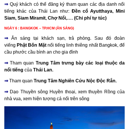
⇒
Quý khách có thể đăng ký tham quan các địa danh nổi
tiếng khác của Thái Lan như:
Đền cổ Ayutthaya, Mini
Siam, Siam Miramit, Chợ Nổi,…. (Chi phí tự túc)
NGÀY 6 : BANGKOK – TP.HCM (ĂN SÁNG)
⇒
Ăn sáng tại khách sạn, trả phòng. Sau đó đoàn
viếng
Phật Bốn Mặt
nổi tiếng linh thiêng nhất Bangkok, để
cầu phước cầu bình an cho gia đình
⇒
Tham quan
Trung Tâm trưng bày các loại thuộc da
nổi tiếng
của
Thái Lan.
⇒
Tham quan
Trung Tâm Nghiên Cứu Nộc Độc Rắn.
⇒
Dạo Thuyền sông Huyền thoại, xem thuyền Rồng của
nhà vua, xem hiện tượng cá nổi trên sông