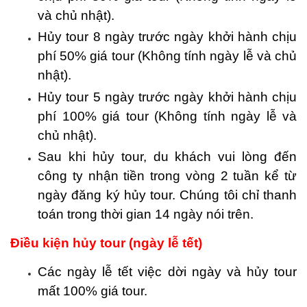
và chủ nhật).
Hủy tour 8 ngày trước ngày khởi hành chịu
phí 50% giá tour (Không tính ngày lễ và chủ
nhật).
Hủy tour 5 ngày trước ngày khởi hành chịu
phí 100% giá tour (Không tính ngày lễ và
chủ nhật).
Sau khi hủy tour, du khách vui lòng đến
công ty nhận tiền trong vòng 2 tuần kể từ
ngày đăng ký hủy tour. Chúng tôi chỉ thanh
toán trong thời gian 14 ngày nói trên.
Điều kiện hủy tour (ngày lễ tết)
Các ngày lễ tết việc dời ngày và hủy tour
mất 100% giá tour.