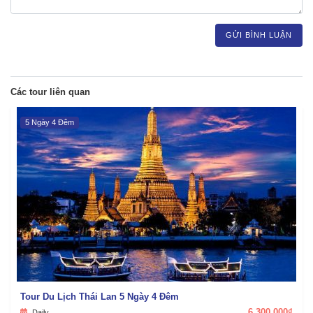
GỬI BÌNH LUẬN
Các tour liên quan
5 Ngày 4 Đêm
Tour Du Lịch Thái Lan 5 Ngày 4 Đêm
6.300.000₫
Daily