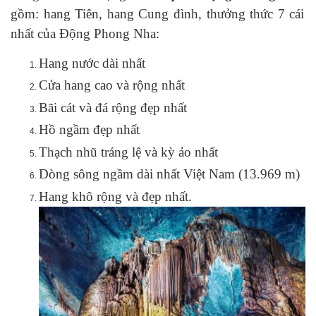
gồm: hang Tiên, hang Cung đình, thưởng thức 7 cái
nhất của Động Phong Nha:
Hang nước dài nhất
Cửa hang cao và rộng nhất
Bãi cát và đá rộng đẹp nhất
Hồ ngầm đẹp nhất
Thạch nhũ tráng lệ và kỳ ảo nhất
Dòng sông ngầm dài nhất Việt Nam (13.969 m)
Hang khô rộng và đẹp nhất.