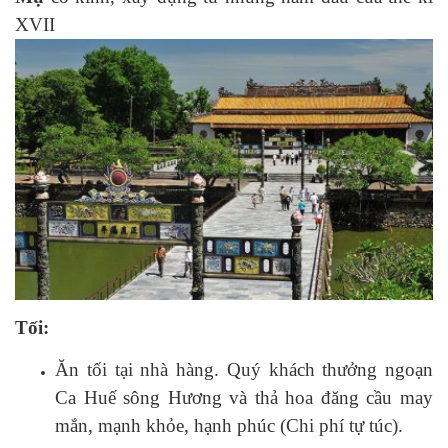
XVII
Tối:
Ăn tối tại nhà hàng. Quý khách thưởng ngoạn
Ca Huế sông Hương và thả hoa đăng cầu may
mắn, mạnh khỏe, hạnh phúc (Chi phí tự túc).