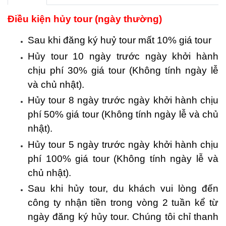
Điều kiện hủy tour (ngày thường)
Sau khi đăng ký huỷ tour mất 10% giá tour
Hủy tour 10 ngày trước ngày khởi hành
chịu phí 30% giá tour (Không tính ngày lễ
và chủ nhật).
Hủy tour 8 ngày trước ngày khởi hành chịu
phí 50% giá tour (Không tính ngày lễ và chủ
nhật).
Hủy tour 5 ngày trước ngày khởi hành chịu
phí 100% giá tour (Không tính ngày lễ và
chủ nhật).
Sau khi hủy tour, du khách vui lòng đến
công ty nhận tiền trong vòng 2 tuần kể từ
ngày đăng ký hủy tour. Chúng tôi chỉ thanh