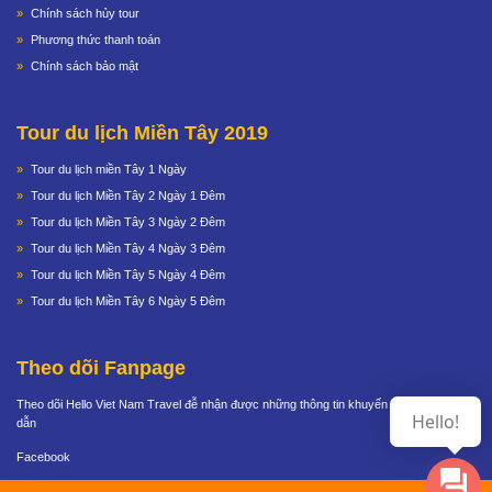
Chính sách hủy tour
Phương thức thanh toán
Chính sách bảo mật
Tour du lịch Miền Tây 2019
Tour du lịch miền Tây 1 Ngày
Tour du lịch Miền Tây 2 Ngày 1 Đêm
Tour du lịch Miền Tây 3 Ngày 2 Đêm
Tour du lịch Miền Tây 4 Ngày 3 Đêm
Tour du lịch Miền Tây 5 Ngày 4 Đêm
Tour du lịch Miền Tây 6 Ngày 5 Đêm
Theo dõi Fanpage
Theo dõi Hello Viet Nam Travel đễ nhận được những thông tin khuyến mãi cực hấp
Hello!
dẫn
Facebook