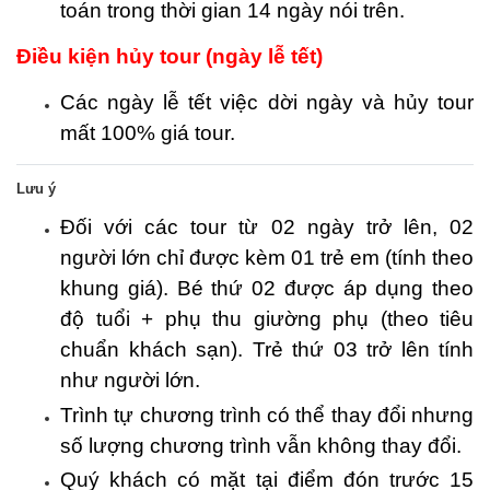
toán trong thời gian 14 ngày nói trên.
Điều kiện hủy tour (ngày lễ tết)
Các ngày lễ tết việc dời ngày và hủy tour
mất 100% giá tour.
Lưu ý
Đối với các tour từ 02 ngày trở lên, 02
người lớn chỉ được kèm 01 trẻ em (tính theo
khung giá). Bé thứ 02 được áp dụng theo
độ tuổi + phụ thu giường phụ (theo tiêu
chuẩn khách sạn). Trẻ thứ 03 trở lên tính
như người lớn.
Trình tự chương trình có thể thay đổi nhưng
số lượng chương trình vẫn không thay đổi.
Quý khách có mặt tại điểm đón trước 15