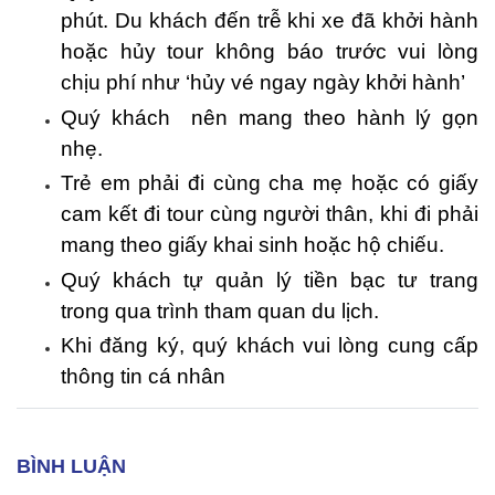
phút. Du khách đến trễ khi xe đã khởi hành
hoặc hủy tour không báo trước vui lòng
chịu phí như ‘hủy vé ngay ngày khởi hành’
Quý khách nên mang theo hành lý gọn
nhẹ.
Trẻ em phải đi cùng cha mẹ hoặc có giấy
cam kết đi tour cùng người thân, khi đi phải
mang theo giấy khai sinh hoặc hộ chiếu.
Quý khách tự quản lý tiền bạc tư trang
trong qua trình tham quan du lịch.
Khi đăng ký, quý khách vui lòng cung cấp
thông tin cá nhân
BÌNH LUẬN