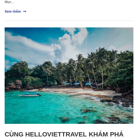
Mực…
Xem thêm
CÙNG HELLOVIETTRAVEL KHÁM PHÁ